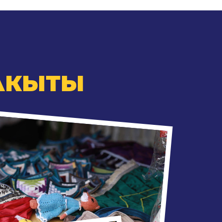
АКЫТЫ