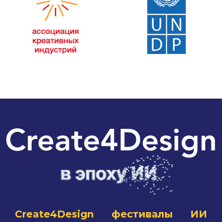
Create4Design фестивалы ИИ