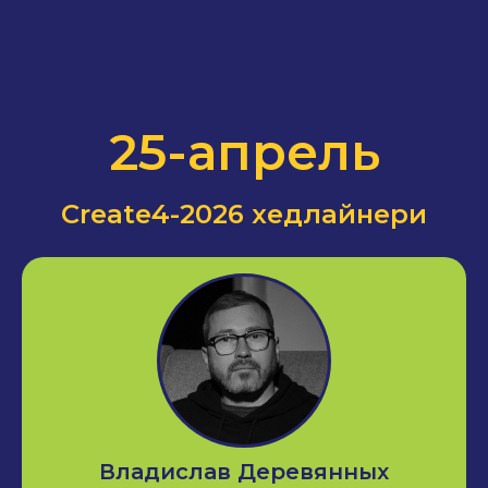
25-апрель
Create4-2026 хедлайнери
Владислав Деревянных